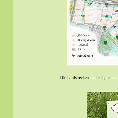
Die Laufstrecken sind entsprechen