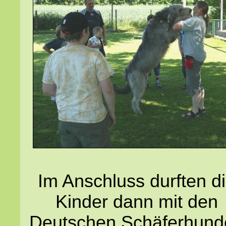
Im Anschluss durften d
Kinder dann mit den
Deutschen Schäferhund