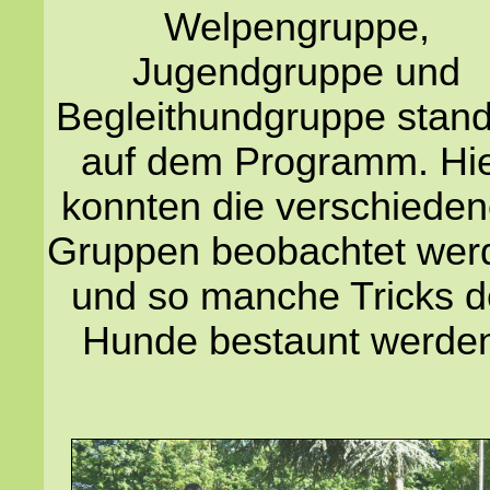
Welpengruppe,
Jugendgruppe und
Begleithundgruppe stan
auf dem Programm. Hi
konnten die verschiede
Gruppen beobachtet wer
und so manche Tricks d
Hunde bestaunt werde