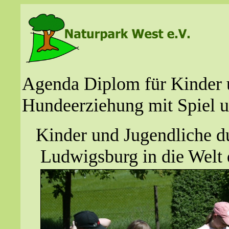
Agenda Diplom für Kinder 
Hundeerziehung mit Spiel 
Kinder und Jugendliche 
Ludwigsburg in die Welt 