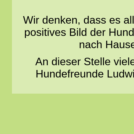
Wir denken, dass es all
positives Bild der Hu
nach Haus
An dieser Stelle vie
Hundefreunde Ludwi