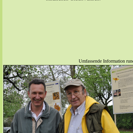
Umfassende Information rund