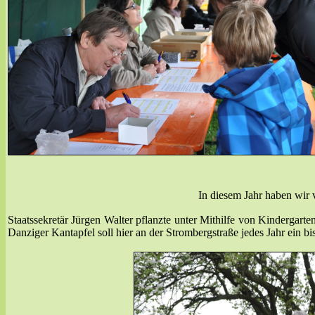
In diesem Jahr haben wir 
Staatssekretär Jürgen Walter pflanzte unter Mithilfe von Kindergar
Danziger Kantapfel soll hier an der Strombergstraße jedes Jahr ein b