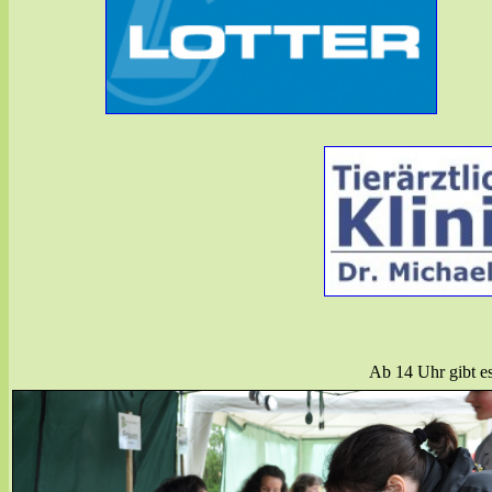
Ab 14 Uhr gibt es