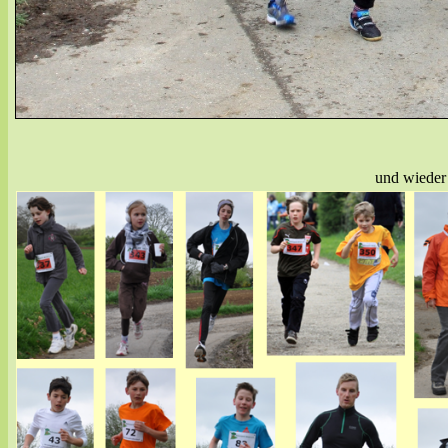
und wieder l