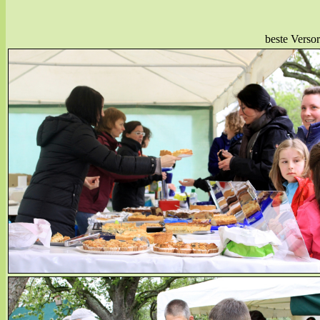
beste Verso