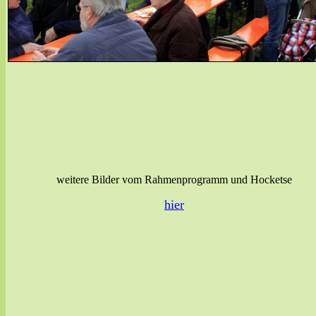
weitere Bilder vom Rahmenprogramm und Hocketse
hier