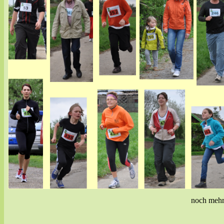
noch mehr