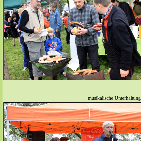
musikalische Unterhaltung