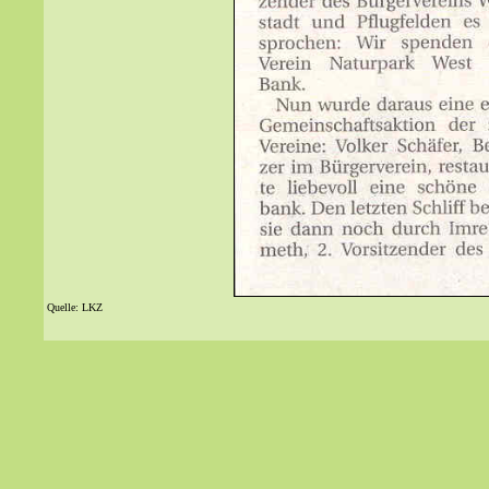
Quelle: LKZ