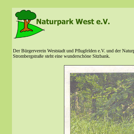
Der Bürgerverein Weststadt und Pflugfelden e.V. und der Naturpa
Strombergstraße steht eine wunderschöne Sitzbank.