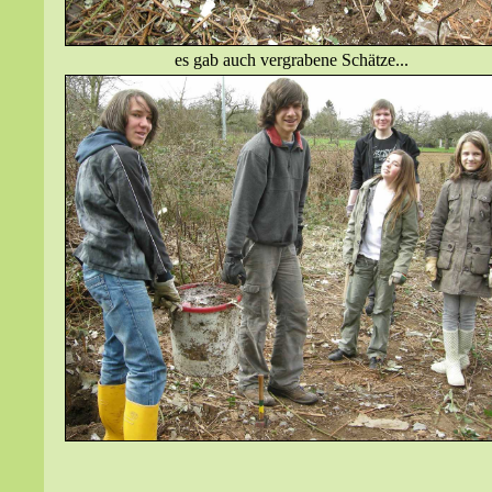
es gab auch vergrabene Schätze...