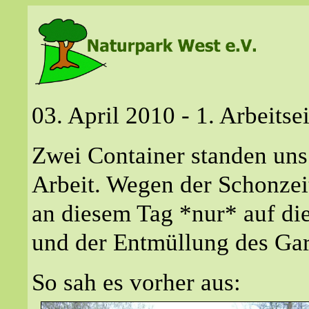
03. April 2010 - 1. Arbeits
Zwei Container standen uns 
Arbeit. Wegen der Schonzei
an diesem Tag *nur* auf di
und der Entmüllung des Gar
So sah es vorher aus: