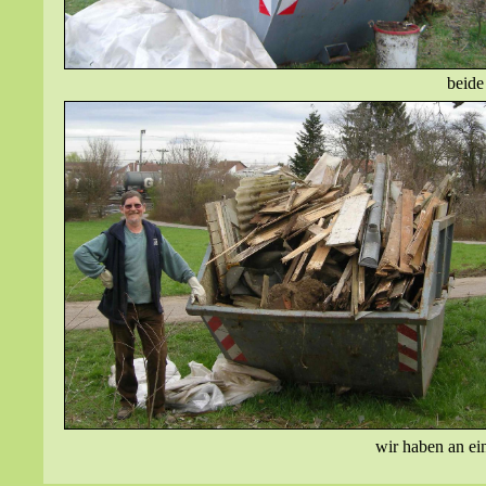
beide
wir haben an ei