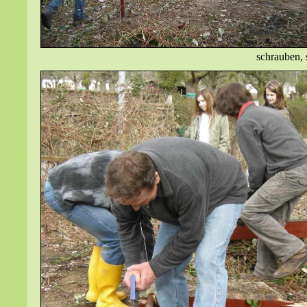
schrauben, 