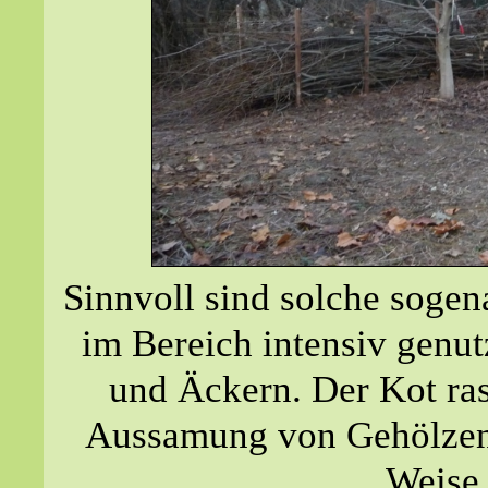
Sinnvoll sind solche soge
im Bereich intensiv genut
und Äckern. Der Kot ras
Aussamung von Gehölzen. 
Weise 