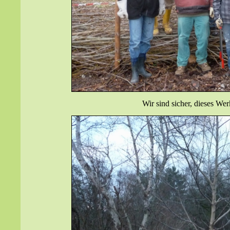
Wir sind sicher, dieses Wer