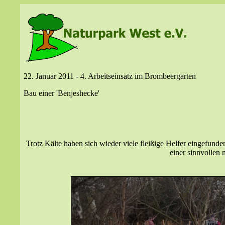
22. Januar 2011 - 4. Arbeitseinsatz im Brombeergarten
Bau einer 'Benjeshecke'
Trotz Kälte haben sich wieder viele fleißige Helfer eingefunde
einer sinnvollen