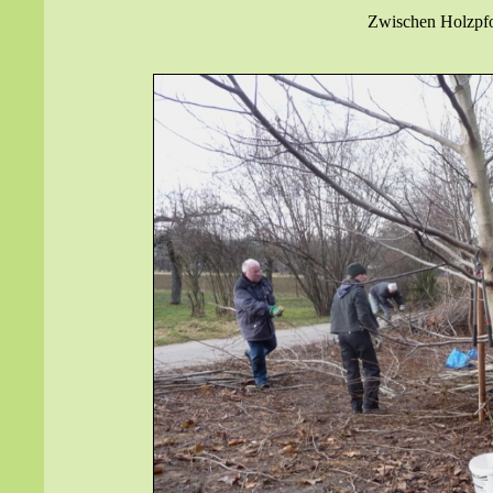
Zwischen Holzpfos